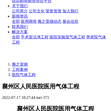
院后勤智能管理云平台
关于我们
公司简介
公司文化
荣誉资质
加入我们
新闻资讯
全部
医周商情
雅之雷德动态
展会信息
联系我们
解决方案
全部
手术室洁净工程
医院实验室气体工程
养老院气体
工程
雅之雷德
工程案例
医院气体工程
襄州区人民医院医用气体工程
2022-07-17 18:27:44
mei
373
襄州区人民医院医用气体工程