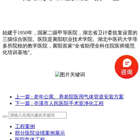
始建于1950年，国家⼆级甲等医院，湖北省卫计委批复设置的
三级综合医院。医院是襄阳职业技术学院、湖北中医药⼤学等
多所院校的教学医院，襄阳⾸家“全省助理全科住院医师规范
化培训基地”。
上一篇
: 老年公寓、养老院医用气体管道安装方案
下一篇
: 岑溪市人民医院手术室净化工程
工程案例
部分医院业绩案例展示
医院气体工程