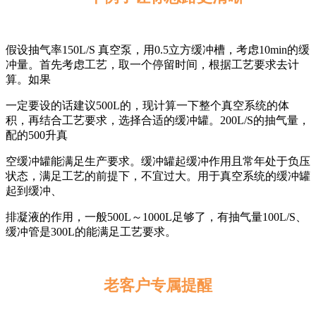
假设抽气率150L/S 真空泵，用0.5立方缓冲槽，考虑10min的缓
冲量。首先考虑工艺，取一个停留时间，根据工艺要求去计
算。如果
一定要设的话建议500L的，现计算一下整个真空系统的体
积，再结合工艺要求，选择合适的缓冲罐。200L/S的抽气量，
配的500升真
空缓冲罐能满足生产要求。缓冲罐起缓冲作用且常年处于负压
状态，满足工艺的前提下，不宜过大。用于真空系统的缓冲罐
起到缓冲、
排凝液的作用，一般500L～1000L足够了，有抽气量100L/S、
缓冲管是300L的能满足工艺要求。
老客户专属提醒