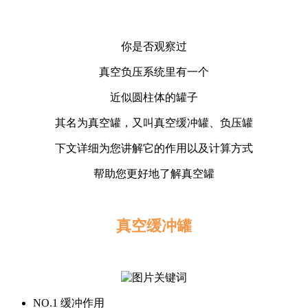
你是否观察过
真空负压系统里有一个
近似圆柱体的罐子
其名为真空罐，又叫真空缓冲罐、负压罐
下文详细为您讲解它的作用以及计算方式
帮助您更好地了解真空罐
真空缓冲罐
NO.1 缓冲作用