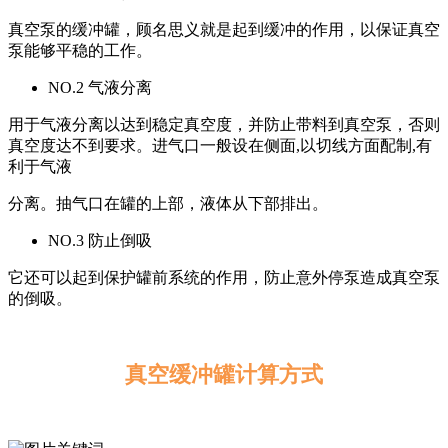
真空泵的缓冲罐，顾名思义就是起到缓冲的作用，以保证真空
泵能够平稳的工作。
NO.2 气液分离
用于气液分离以达到稳定真空度，并防止带料到真空泵，否则
真空度达不到要求。进气口一般设在侧面,以切线方面配制,有
利于气液
分离。抽气口在罐的上部，液体从下部排出。
NO.3 防止倒吸
它还可以起到保护罐前系统的作用，防止意外停泵造成真空泵
的倒吸。
真空缓冲罐计算方式