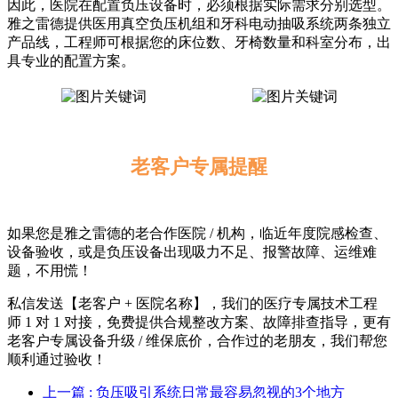
因此，医院在配置负压设备时，必须根据实际需求分别选型。
雅之雷德提供医用真空负压机组和牙科电动抽吸系统两条独立
产品线，工程师可根据您的床位数、牙椅数量和科室分布，出
具专业的配置方案。
老客户专属提醒
如果您是雅之雷德的老合作医院 / 机构，临近年度院感检查、
设备验收，或是负压设备出现吸力不足、报警故障、运维难
题，不用慌！
私信发送【老客户 + 医院名称】，我们的医疗专属技术工程
师 1 对 1 对接，免费提供合规整改方案、故障排查指导，更有
老客户专属设备升级 / 维保底价，合作过的老朋友，我们帮您
顺利通过验收！
上一篇
: 负压吸引系统日常最容易忽视的3个地方