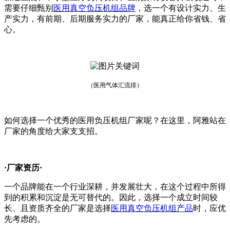
需要仔细甄别
医用真空负压机组品牌
，选一个有设计实力、生
产实力，有前期、后期服务实力的厂家，能真正给你省钱、省
心。
（医用气体汇流排）
如何选择一个优秀的医用负压机组厂家呢？在这里，阿雅站在
厂家的角度给大家支支招。
·厂家资历·
一个品牌能在一个行业深耕，并发展壮大，在这个过程中所得
到的积累和沉淀是无可替代的。因此，选择一个成立时间较
长、且资质齐全的厂家是选择
医用真空负压机组产品
时，应优
先考虑的。