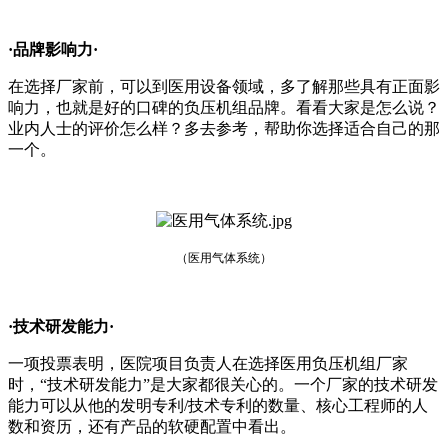
·品牌影响力·
在选择厂家前，可以到医用设备领域，多了解那些具有正面影
响力，也就是好的口碑的负压机组品牌。看看大家是怎么说？
业内人士的评价怎么样？多去参考，帮助你选择适合自己的那
一个。
（医用气体系统）
·技术研发能力·
一项投票表明，医院项目负责人在选择医用负压机组厂家
时，“技术研发能力”是大家都很关心的。一个厂家的技术研发
能力可以从他的发明专利/技术专利的数量、核心工程师的人
数和资历，还有产品的软硬配置中看出。