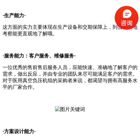
·生产能力·
这方面的实力主要体现在生产设备和交期保障上，到公司实地
考察能更直观地了解哦。
·服务能力：客户服务、维修服务·
一位优秀的售前售后服务人员，应能快速、准确地了解客户的
需求，做出反应，并由专业的团队来尽可能满足客户的需求。
对于医用真空负压机组的采购者来说，都渴望与拥有高服务水
平的厂家合作。
·方案设计能力·