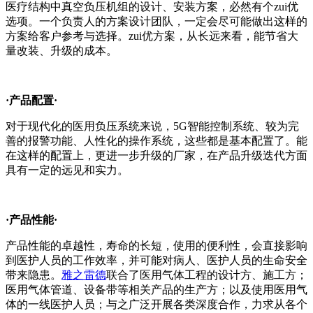
医疗结构中真空负压机组的设计、安装方案，必然有个zui优
选项。一个负责人的方案设计团队，一定会尽可能做出这样的
方案给客户参考与选择。zui优方案，从长远来看，能节省大
量改装、升级的成本。
·产品配置·
对于现代化的医用负压系统来说，5G智能控制系统、较为完
善的报警功能、人性化的操作系统，这些都是基本配置了。能
在这样的配置上，更进一步升级的厂家，在产品升级迭代方面
具有一定的远见和实力。
·产品性能·
产品性能的卓越性，寿命的长短，使用的便利性，会直接影响
到医护人员的工作效率，并可能对病人、医护人员的生命安全
带来隐患。
雅之雷德
联合了医用气体工程的设计方、施工方；
医用气体管道、设备带等相关产品的生产方；以及使用医用气
体的一线医护人员；与之广泛开展各类深度合作，力求从各个