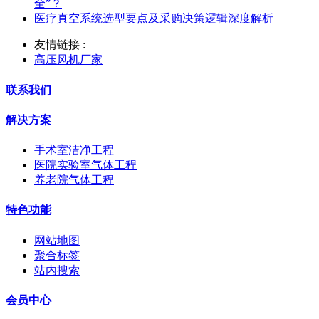
全”？
医疗真空系统选型要点及采购决策逻辑深度解析
友情链接 :
高压风机厂家
联系我们
解决方案
手术室洁净工程
医院实验室气体工程
养老院气体工程
特色功能
网站地图
聚合标签
站内搜索
会员中心