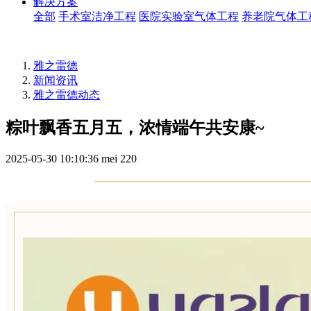
解决方案
全部
手术室洁净工程
医院实验室气体工程
养老院气体工
雅之雷德
新闻资讯
雅之雷德动态
粽叶飘香五月五，浓情端午共安康~
2025-05-30 10:10:36
mei
220