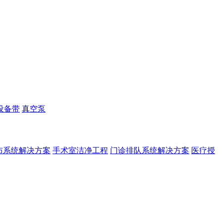
设备带
真空泵
布系统解决方案
手术室洁净工程
门诊排队系统解决方案
医疗授