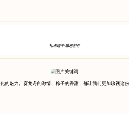
礼遇端午·感恩相伴
化的魅力。赛龙舟的激情、粽子的香甜，都让我们更加珍视这份