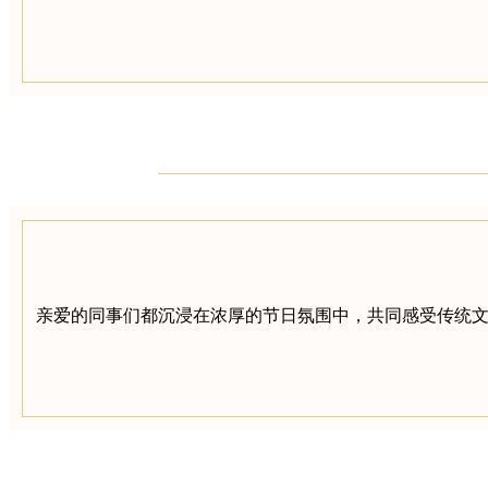
亲爱的同事们都沉浸在浓厚的节日氛围中，共同感受传统文